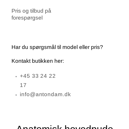
Pris og tilbud på
forespørgsel
Har du spørgsmål til model eller pris?
Kontakt butikken her:
+45 33 24 22
17
info@antondam.dk