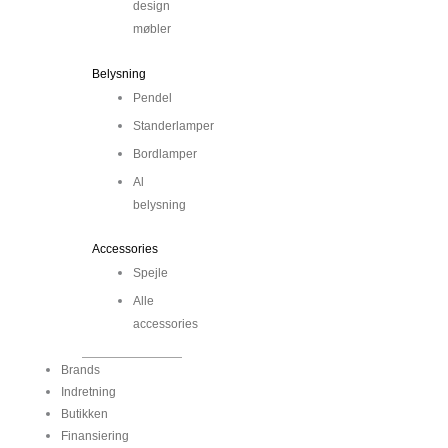
design
møbler
Belysning
Pendel
Standerlamper
Bordlamper
Al
belysning
Accessories
Spejle
Alle
accessories
Brands
Indretning
Butikken
Finansiering