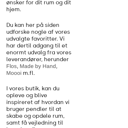
ønsker for dit rum og dit
hjem.
Du kan her på siden
udforske nogle af vores
udvalgte favoritter. Vi
har dertil adgang til et
enormt udvalg fra vores
leverandører, herunder
,
,
Flos
Made by Hand
m.fl.
Moooi
I vores butik, kan du
opleve og blive
inspireret af hvordan vi
bruger pendler til at
skabe og opdele rum,
samt få vejledning til