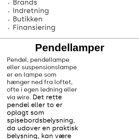
Brands
Indretning
Butikken
Finansiering
Pendellamper
Pendel, pendellampe
eller suspensionslampe
er en lampe som
hænger ned fra loftet,
ofte i egen ledning eller
Det rette
via wire.
pendel eller to er
oplagt som
spisebordsbelysning,
da udover en praktisk
belysning, kan være