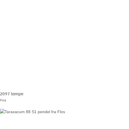
2097 lampe
Flos