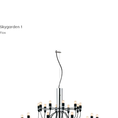
Skygarden 1
Flos