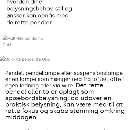
hvordan dine
belysningsbehov, stil og
ønsker kan opnås med
de rette pendler.
Pendel, pendellampe eller suspensionslampe
er en lampe som hænger ned fra loftet, ofte i
Det rette
egen ledning eller via wire.
pendel eller to er oplagt som
spisebordsbelysning, da udover en
praktisk belysning, kan være med til at
rette fokus og skabe stemning omkring
middagen.