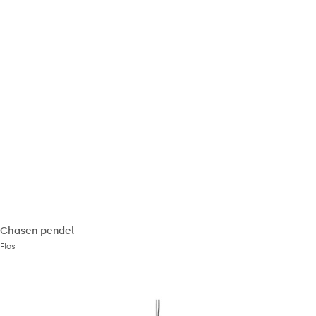
Chasen pendel
Flos