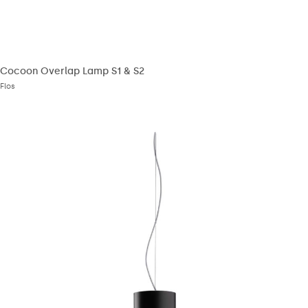
Cocoon Overlap Lamp S1 & S2
Flos