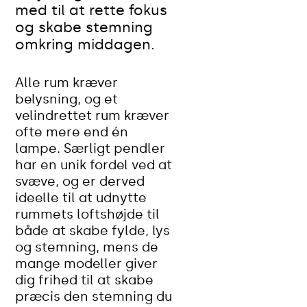
med til at rette fokus
og skabe stemning
omkring middagen.
Alle rum kræver
belysning, og et
velindrettet rum kræver
ofte mere end én
lampe. Særligt pendler
har en unik fordel ved at
svæve, og er derved
ideelle til at udnytte
rummets loftshøjde til
både at skabe fylde, lys
og stemning, mens de
mange modeller giver
dig frihed til at skabe
præcis den stemning du