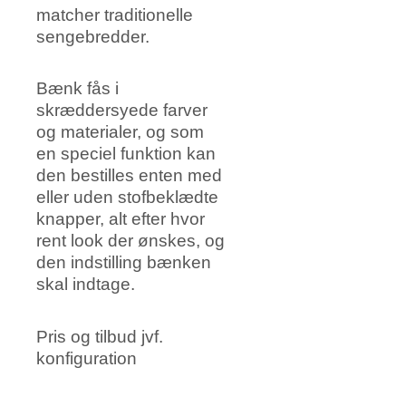
matcher traditionelle
sengebredder.
Bænk fås i
skræddersyede farver
og materialer, og som
en speciel funktion kan
den bestilles enten med
eller uden stofbeklædte
knapper, alt efter hvor
rent look der ønskes, og
den indstilling bænken
skal indtage.
Pris og tilbud jvf.
konfiguration