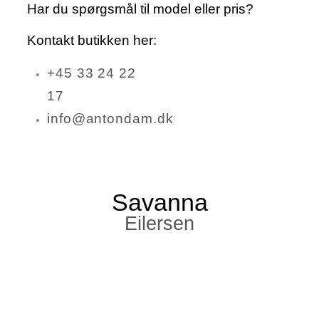
Har du spørgsmål til model eller pris?
Kontakt butikken her:
+45 33 24 22
17
info@antondam.dk
Savanna
Eilersen