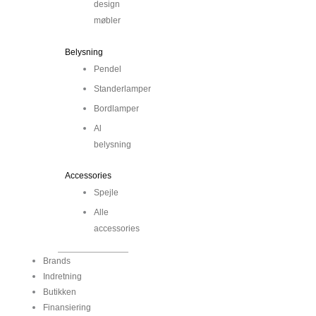
design
møbler
Belysning
Pendel
Standerlamper
Bordlamper
Al
belysning
Accessories
Spejle
Alle
accessories
Brands
Indretning
Butikken
Finansiering