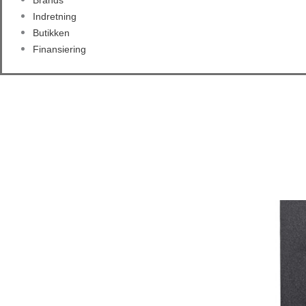
Brands
Indretning
Butikken
Finansiering