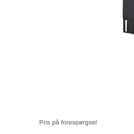
Pris på forespørgsel