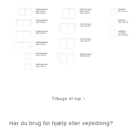
Tilbage til top ↑
Har du brug for hjælp eller vejledning?