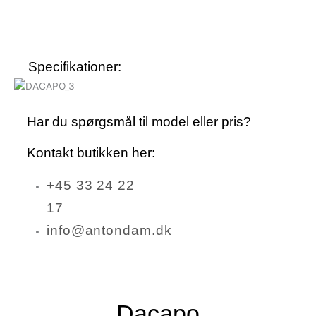
Specifikationer:
Har du spørgsmål til model eller pris?
Kontakt butikken her:
+45 33 24 22
17
info@antondam.dk
Dacapo